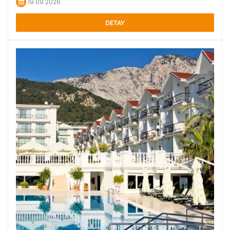
19.09.2026
DETAY