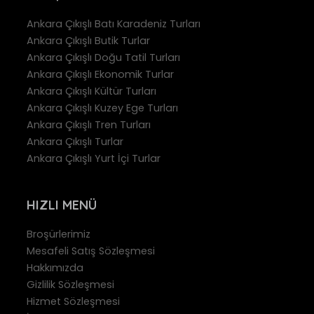
Ankara Çıkışlı Batı Karadeniz Turları
Ankara Çıkışlı Butik Turlar
Ankara Çıkışlı Doğu Tatil Turları
Ankara Çıkışlı Ekonomik Turlar
Ankara Çıkışlı Kültür Turları
Ankara Çıkışlı Kuzey Ege Turları
Ankara Çıkışlı Tren Turları
Ankara Çıkışlı Turlar
Ankara Çıkışlı Yurt İçi Turlar
HIZLI MENÜ
Broşürlerimiz
Mesafeli Satış Sözleşmesi
Hakkımızda
Gizlilik Sözleşmesi
Hizmet Sözleşmesi