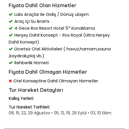
Fiyata Dahil Olan Hizmetler
Lüks Araçlar ile Gidiş / Dönüş ulaşım
Araç içi Su ikramı
4 Gece Rox Resort Hotel 5* Konaklama
Herşey Dahil Konsept - Rox Royal (Ultra Herşey
Dahil Konsept)
Ücretsiz Otel Aktiviteleri ( havuz,hamam,sauna
,kaydırak,plaj vb.)
Rehberlik Hizmeti
Fiyata Dahil Olmayan Hizmetler
Otel Konseptine Dahil Olmayan Hizmetler
Tur Hareket Detayları
Kalkış Yerleri:
Tur Hareket Tarihleri:
08, 15, 22, 29 Ağustos • 05, 12, 19, 26 Eylül • 03, 10 Ekim