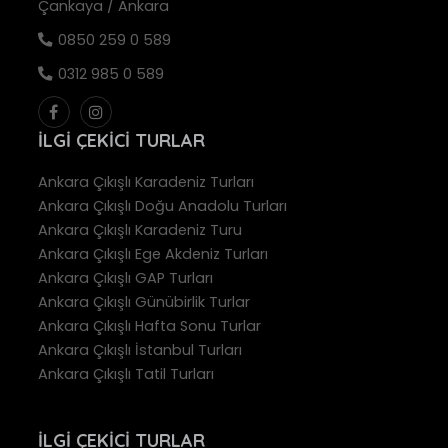
Çankaya / Ankara
0850 259 0 589
0312 985 0 589
İLGI ÇEKICI TURLAR
Ankara Çıkışlı Karadeniz Turları
Ankara Çıkışlı Doğu Anadolu Turları
Ankara Çıkışlı Karadeniz Turu
Ankara Çıkışlı Ege Akdeniz Turları
Ankara Çıkışlı GAP Turları
Ankara Çıkışlı Günübirlik Turlar
Ankara Çıkışlı Hafta Sonu Turlar
Ankara Çıkışlı İstanbul Turları
Ankara Çıkışlı Tatil Turları
İLGI ÇEKICI TURLAR