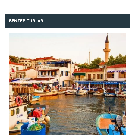
BENZER TURLAR