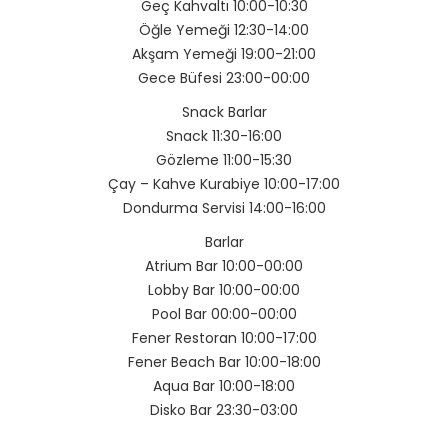
Geç Kahvaltı 10:00-10:30
Öğle Yemeği 12:30-14:00
Akşam Yemeği 19:00-21:00
Gece Büfesi 23:00-00:00
Snack Barlar
Snack 11:30-16:00
Gözleme 11:00-15:30
Çay – Kahve Kurabiye 10:00-17:00
Dondurma Servisi 14:00-16:00
Barlar
Atrium Bar 10:00-00:00
Lobby Bar 10:00-00:00
Pool Bar 00:00-00:00
Fener Restoran 10:00-17:00
Fener Beach Bar 10:00-18:00
Aqua Bar 10:00-18:00
Disko Bar 23:30-03:00