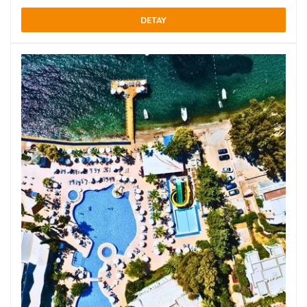
DETAY