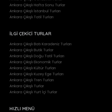
Ankara Çıkışlı Hafta Sonu Turlar
Ankara Çıkışlı İstanbul Turları
Ankara Çıkışlı Tatil Turları
İLGI ÇEKICI TURLAR
Ankara Çıkışlı Batı Karadeniz Turları
Ankara Çıkışlı Butik Turlar
Ankara Çıkışlı Doğu Tatil Turları
Ankara Çıkışlı Ekonomik Turlar
Ankara Çıkışlı Kültür Turları
Ankara Çıkışlı Kuzey Ege Turları
Ankara Çıkışlı Tren Turları
Ankara Çıkışlı Turlar
Ankara Çıkışlı Yurt İçi Turlar
HIZLI MENÜ