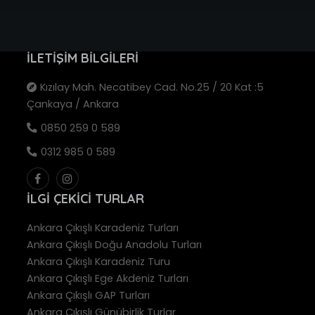
İLETIŞIM BILGILERI
Kızılay Mah. Necatibey Cad. No.25 / 20 Kat :5
Çankaya / Ankara
0850 259 0 589
0312 985 0 589
İLGI ÇEKICI TURLAR
Ankara Çıkışlı Karadeniz Turları
Ankara Çıkışlı Doğu Anadolu Turları
Ankara Çıkışlı Karadeniz Turu
Ankara Çıkışlı Ege Akdeniz Turları
Ankara Çıkışlı GAP Turları
Ankara Çıkışlı Günübirlik Turlar