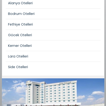
Alanya Otelleri
Bodrum Otelleri
Fethiye Otelleri
Göcek Otelleri
Kemer Otelleri
Lara Otelleri
Side Otelleri