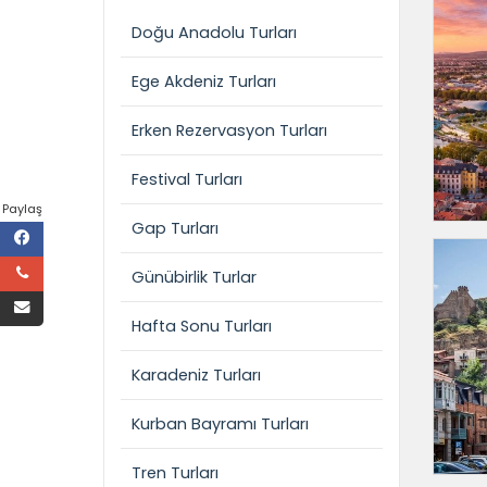
Doğu Anadolu Turları
Ege Akdeniz Turları
Erken Rezervasyon Turları
Festival Turları
Paylaş
Gap Turları
Günübirlik Turlar
Hafta Sonu Turları
Karadeniz Turları
Kurban Bayramı Turları
Tren Turları