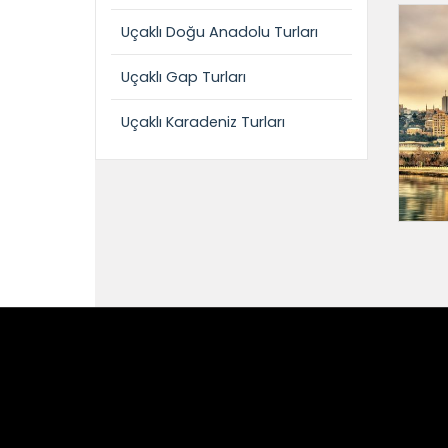
Uçaklı Doğu Anadolu Turları
Uçaklı Gap Turları
Uçaklı Karadeniz Turları