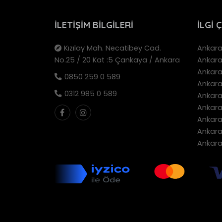
İLETIŞIM BILGILERI
İLGI 
Kızılay Mah. Necatibey Cad.
Ankara 
No.25 / 20 Kat :5 Çankaya / Ankara
Ankara
Ankara 
0850 259 0 589
Ankara 
0312 985 0 589
Ankara 
Ankara 
Ankara 
Ankara 
Ankara 