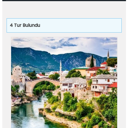
4
Tur Bulundu