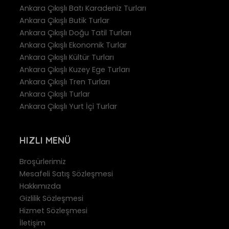
Ankara Çıkışlı Batı Karadeniz Turları
Ankara Çıkışlı Butik Turlar
Ankara Çıkışlı Doğu Tatil Turları
Ankara Çıkışlı Ekonomik Turlar
Ankara Çıkışlı Kültür Turları
Ankara Çıkışlı Kuzey Ege Turları
Ankara Çıkışlı Tren Turları
Ankara Çıkışlı Turlar
Ankara Çıkışlı Yurt İçi Turlar
HIZLI MENÜ
Broşürlerimiz
Mesafeli Satış Sözleşmesi
Hakkımızda
Gizlilik Sözleşmesi
Hizmet Sözleşmesi
İletişim