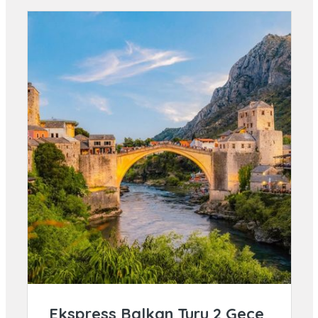
Ekspress Balkan Turu 2 Gece