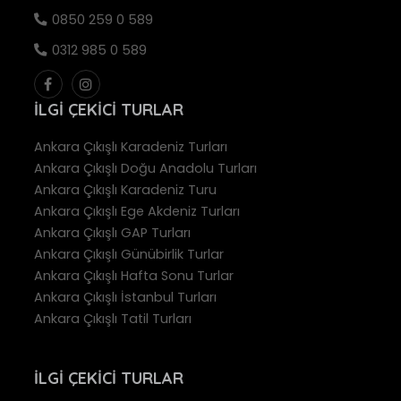
0850 259 0 589
0312 985 0 589
İLGI ÇEKICI TURLAR
Ankara Çıkışlı Karadeniz Turları
Ankara Çıkışlı Doğu Anadolu Turları
Ankara Çıkışlı Karadeniz Turu
Ankara Çıkışlı Ege Akdeniz Turları
Ankara Çıkışlı GAP Turları
Ankara Çıkışlı Günübirlik Turlar
Ankara Çıkışlı Hafta Sonu Turlar
Ankara Çıkışlı İstanbul Turları
Ankara Çıkışlı Tatil Turları
İLGI ÇEKICI TURLAR