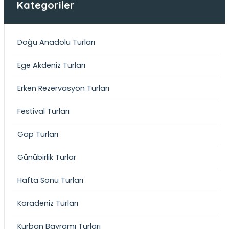
Kategoriler
Doğu Anadolu Turları
Ege Akdeniz Turları
Erken Rezervasyon Turları
Festival Turları
Gap Turları
Günübirlik Turlar
Hafta Sonu Turları
Karadeniz Turları
Kurban Bayramı Turları