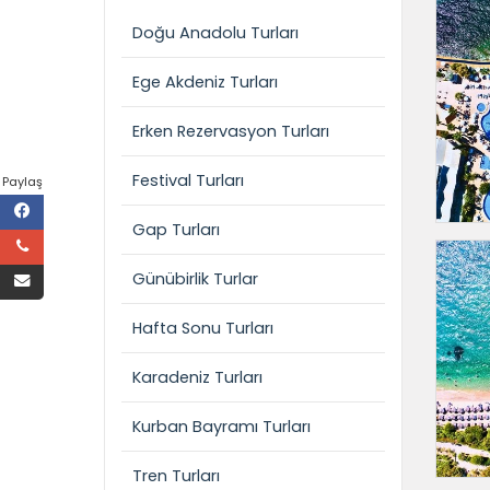
Doğu Anadolu Turları
Ege Akdeniz Turları
Erken Rezervasyon Turları
Festival Turları
Paylaş
Gap Turları
Günübirlik Turlar
Hafta Sonu Turları
Karadeniz Turları
Kurban Bayramı Turları
Tren Turları